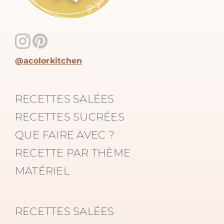
@acolorkitchen
RECETTES SALÉES
RECETTES SUCRÉES
QUE FAIRE AVEC ?
RECETTE PAR THÈME
MATÉRIEL
RECETTES SALÉES