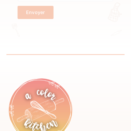
Envoyer