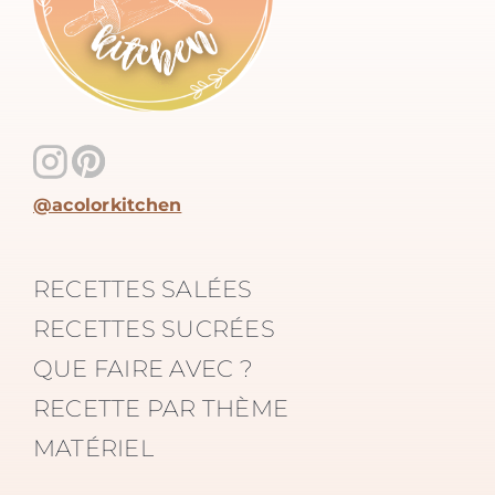
@acolorkitchen
RECETTES SALÉES
RECETTES SUCRÉES
QUE FAIRE AVEC ?
RECETTE PAR THÈME
MATÉRIEL