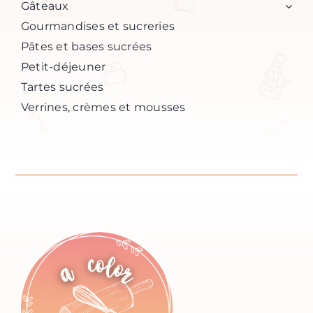
Gâteaux
Gourmandises et sucreries
Pâtes et bases sucrées
Petit-déjeuner
Tartes sucrées
Verrines, crèmes et mousses