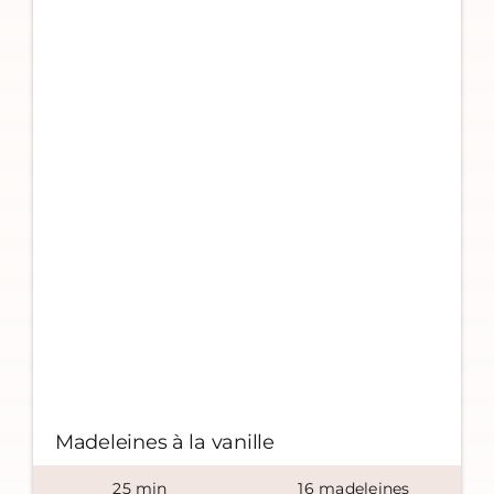
Madeleines à la vanille
25
min
16
madeleines