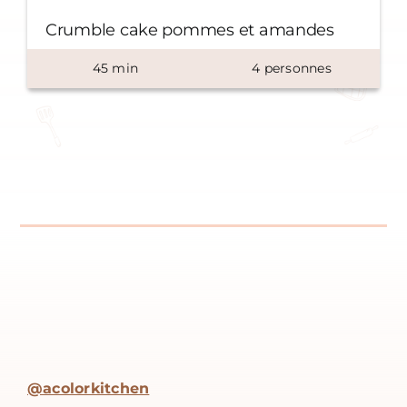
Crumble cake pommes et amandes
45
min
4
personnes
@acolorkitchen