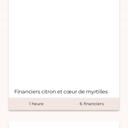
Financiers citron et cœur de myrtilles
1
heure
6
financiers