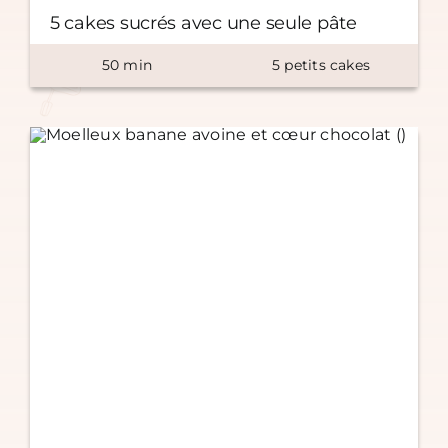
5 cakes sucrés avec une seule pâte
50
min
5
petits cakes