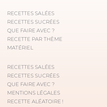
RECETTES SALÉES
RECETTES SUCRÉES
QUE FAIRE AVEC ?
RECETTE PAR THÈME
MATÉRIEL
RECETTES SALÉES
RECETTES SUCRÉES
QUE FAIRE AVEC ?
MENTIONS LÉGALES
RECETTE ALÉATOIRE !