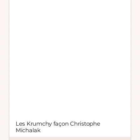
Les Krumchy façon Christophe
Michalak