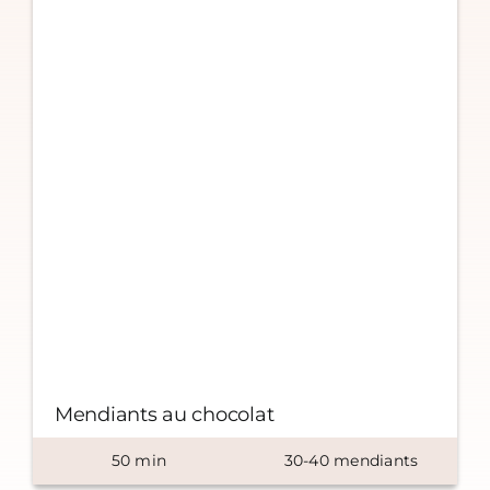
Mendiants au chocolat
50
min
30-40 mendiants