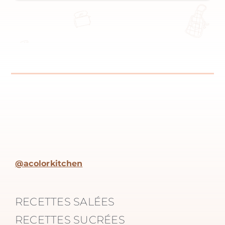
@acolorkitchen
RECETTES SALÉES
RECETTES SUCRÉES