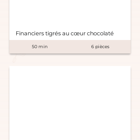
Financiers tigrés au cœur chocolaté
50
min
6
pièces