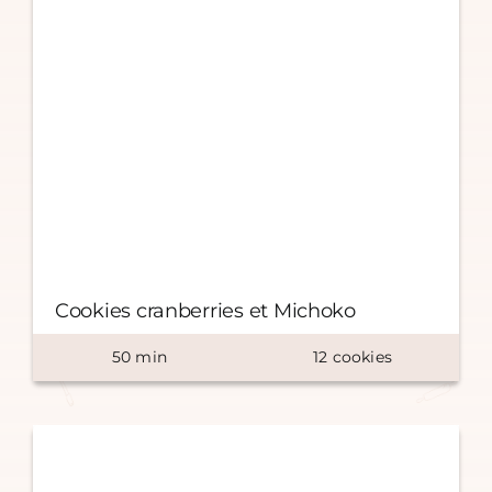
Cookies cranberries et Michoko
50
min
12
cookies