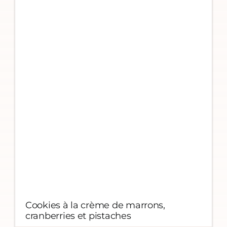
Cookies à la crème de marrons,
cranberries et pistaches