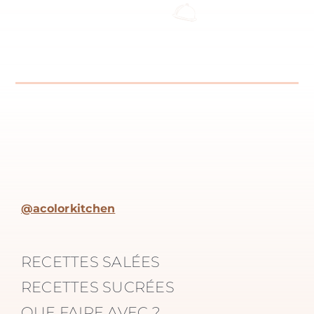
@acolorkitchen
RECETTES SALÉES
RECETTES SUCRÉES
QUE FAIRE AVEC ?