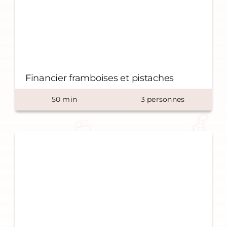
Financier framboises et pistaches
50
min
3
personnes