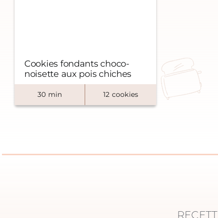
Cookies fondants choco-
noisette aux pois chiches
30
min
12
cookies
RECETT