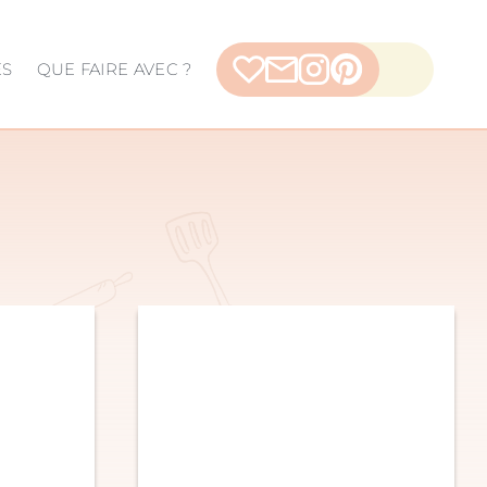
ES
QUE FAIRE AVEC ?