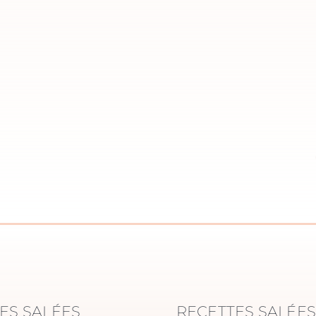
ES SALÉES
RECETTES SALÉE