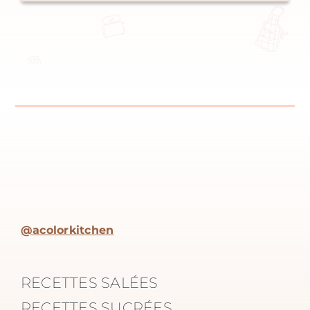
@acolorkitchen
RECETTES SALÉES
RECETTES SUCRÉES