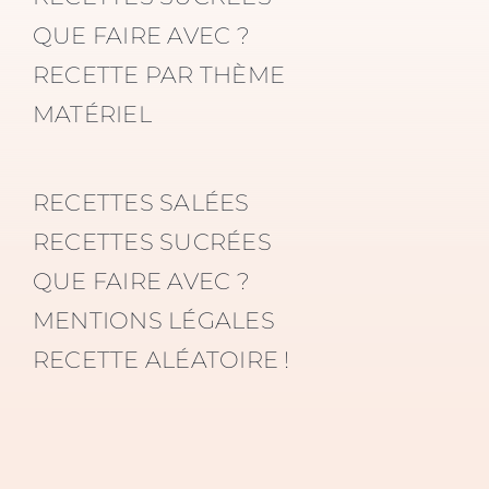
QUE FAIRE AVEC ?
RECETTE PAR THÈME
MATÉRIEL
RECETTES SALÉES
RECETTES SUCRÉES
QUE FAIRE AVEC ?
MENTIONS LÉGALES
RECETTE ALÉATOIRE !