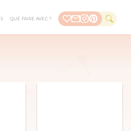
ES
QUE FAIRE AVEC ?