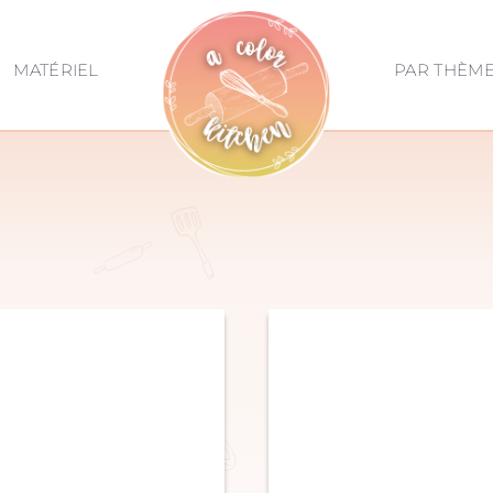
MATÉRIEL
PAR THÈM