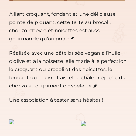
Alliant croquant, fondant et une délicieuse
pointe de piquant, cette tarte au brocoli,
chorizo, chèvre et noisettes est aussi
gourmande qu’originale 🥦
Réalisée avec une pâte brisée vegan à l’huile
d’olive et à la noisette, elle marie à la perfection
le croquant du brocoli et des noisettes, le
fondant du chèvre frais, et la chaleur épicée du
chorizo et du piment d’Espelette 🌶️
Une association à tester sans hésiter !