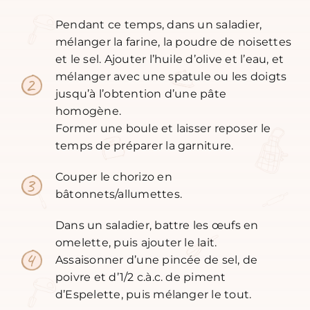
Pendant ce temps, dans un saladier,
mélanger la farine, la poudre de noisettes
et le sel. Ajouter l’huile d’olive et l’eau, et
mélanger avec une spatule ou les doigts
jusqu’à l’obtention d’une pâte
homogène.
Former une boule et laisser reposer le
temps de préparer la garniture.
Couper le chorizo en
bâtonnets/allumettes.
Dans un saladier, battre les œufs en
omelette, puis ajouter le lait.
Assaisonner d’une pincée de sel, de
poivre et d’1/2 c.à.c. de piment
d’Espelette, puis mélanger le tout.