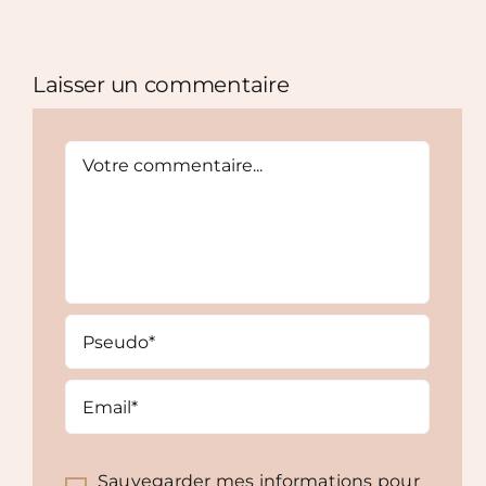
Laisser un commentaire
Comment
Sauvegarder mes informations pour