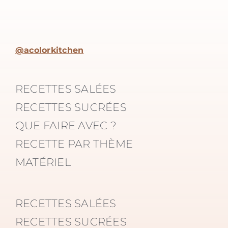
@acolorkitchen
RECETTES SALÉES
RECETTES SUCRÉES
QUE FAIRE AVEC ?
RECETTE PAR THÈME
MATÉRIEL
RECETTES SALÉES
RECETTES SUCRÉES