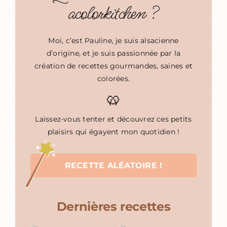
acolorkitchen ?
Moi, c’est Pauline, je suis alsacienne
d’origine, et je suis passionnée par la
création de recettes gourmandes, saines et
colorées.
🥨
Laissez-vous tenter et découvrez ces petits
plaisirs qui égayent mon quotidien !
RECETTE ALÉATOIRE !
Dernières recettes