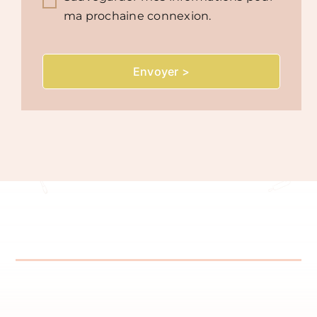
ma prochaine connexion.