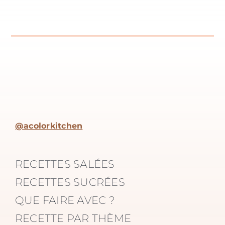
@acolorkitchen
RECETTES SALÉES
RECETTES SUCRÉES
QUE FAIRE AVEC ?
RECETTE PAR THÈME