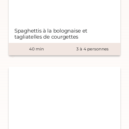
Spaghettis à la bolognaise et
tagliatelles de courgettes
40
min
3
à
4
personnes