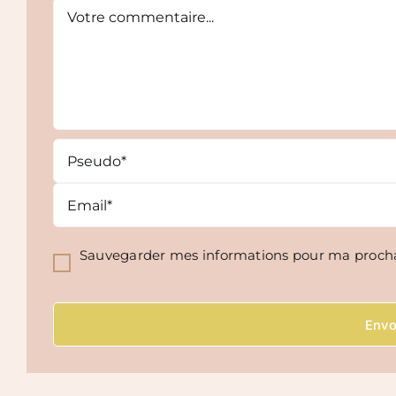
Comment
Sauvegarder mes informations pour ma proch