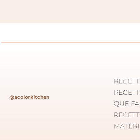
RECETT
RECETT
@acolorkitchen
QUE FA
RECETT
MATÉRI