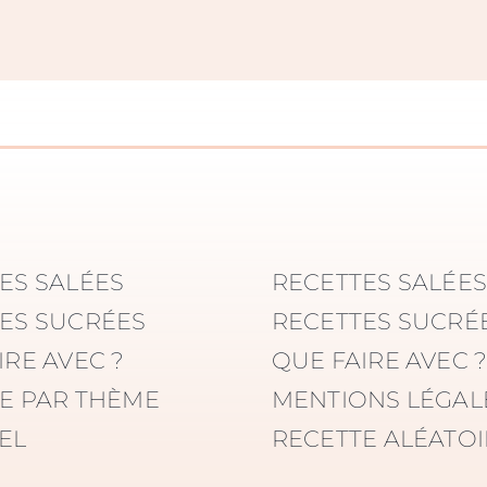
ES SALÉES
RECETTES SALÉE
ES SUCRÉES
RECETTES SUCRÉ
IRE AVEC ?
QUE FAIRE AVEC 
E PAR THÈME
MENTIONS LÉGAL
EL
RECETTE ALÉATOIR