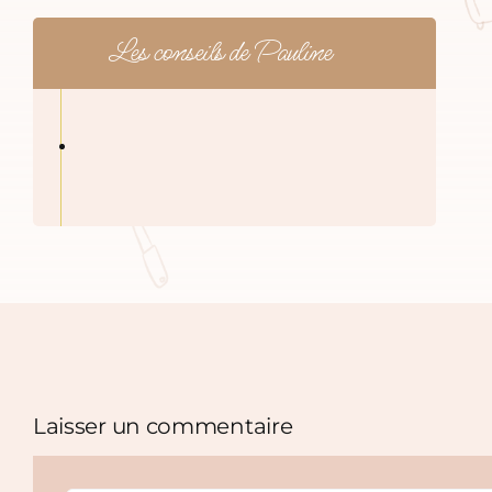
Les conseils de Pauline
Laisser un commentaire