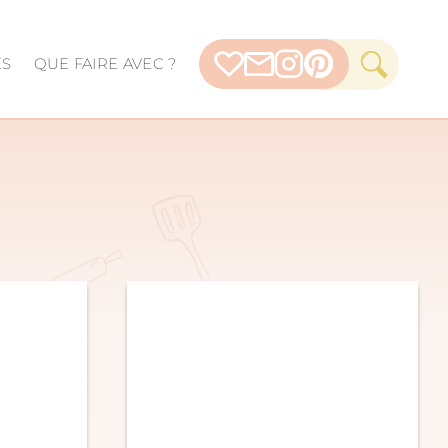
ES
QUE FAIRE AVEC ?