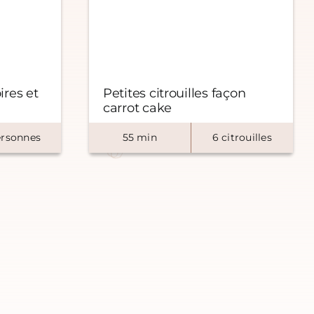
ires et
Petites citrouilles façon
carrot cake
rsonnes
55
min
6
citrouilles