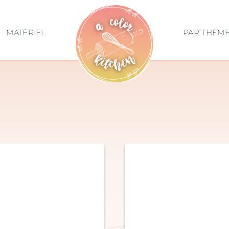
MATÉRIEL
PAR THÈM