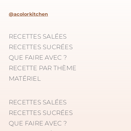
@acolorkitchen
RECETTES SALÉES
RECETTES SUCRÉES
QUE FAIRE AVEC ?
RECETTE PAR THÈME
MATÉRIEL
RECETTES SALÉES
RECETTES SUCRÉES
QUE FAIRE AVEC ?