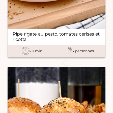
Pipe rigate au pesto, tomates cerises et
ricotta
20
min
3
personnes