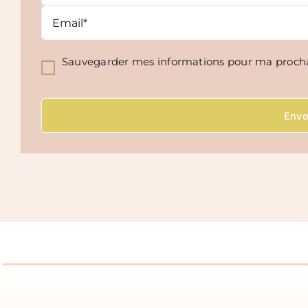
Sauvegarder mes informations pour ma proch