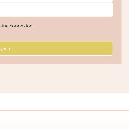
aine connexion.