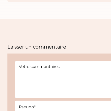
Laisser un commentaire
Comment