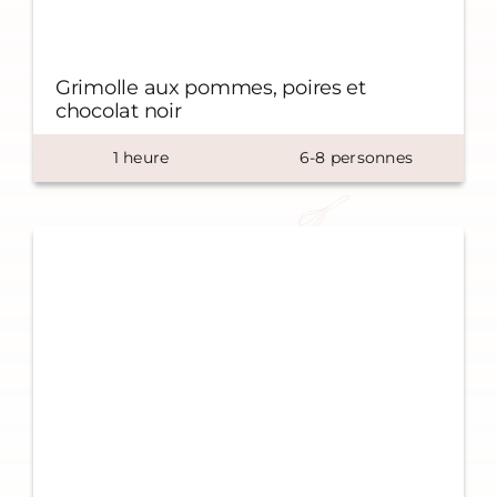
Grimolle aux pommes, poires et
chocolat noir
1
heure
6-8 personnes