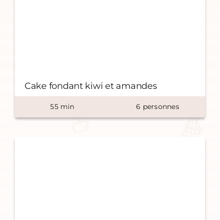
Cake fondant kiwi et amandes
55
min
6
personnes