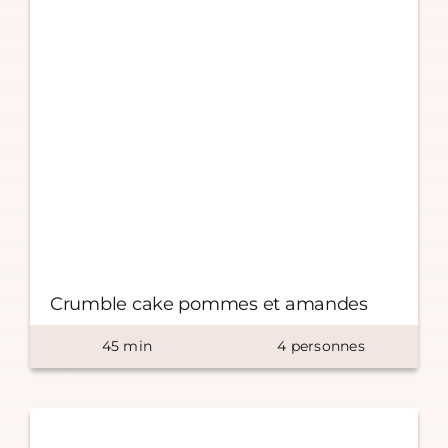
Crumble cake pommes et amandes
45
min
4
personnes