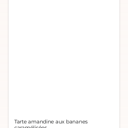
Tarte amandine aux bananes
caramélisées