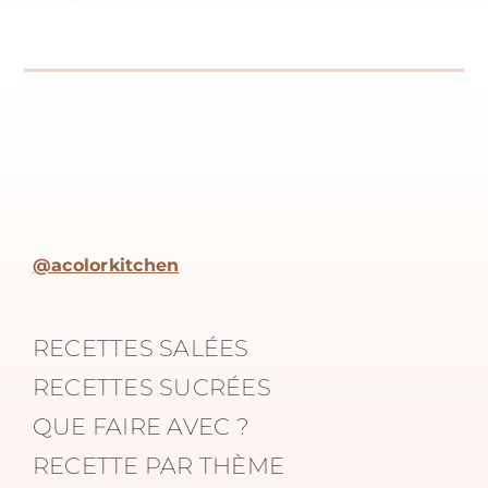
@acolorkitchen
RECETTES SALÉES
RECETTES SUCRÉES
QUE FAIRE AVEC ?
RECETTE PAR THÈME