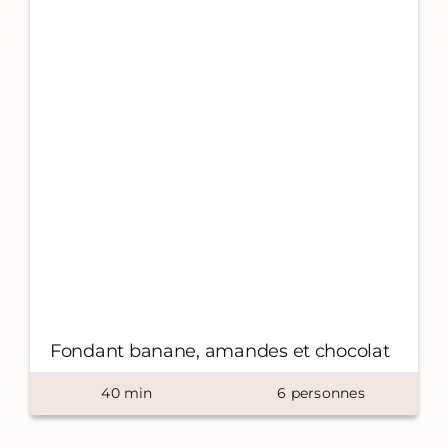
Fondant banane, amandes et chocolat
40
min
6
personnes