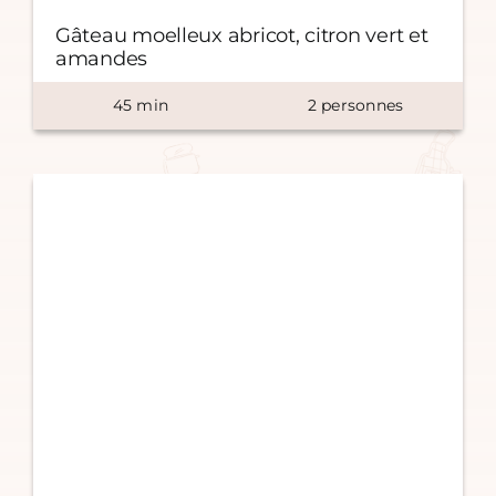
Gâteau moelleux abricot, citron vert et
amandes
45
min
2
personnes