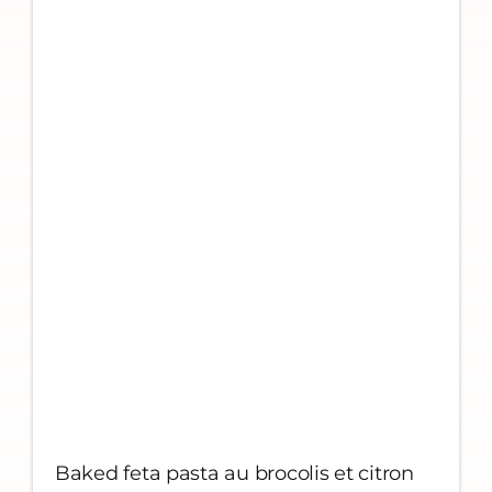
Baked feta pasta au brocolis et citron