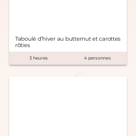
Taboulé d’hiver au butternut et carottes
rôties
3
heures
4
personnes