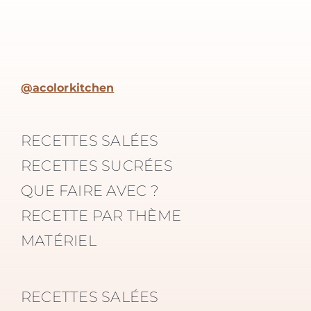
@acolorkitchen
RECETTES SALÉES
RECETTES SUCRÉES
QUE FAIRE AVEC ?
RECETTE PAR THÈME
MATÉRIEL
RECETTES SALÉES