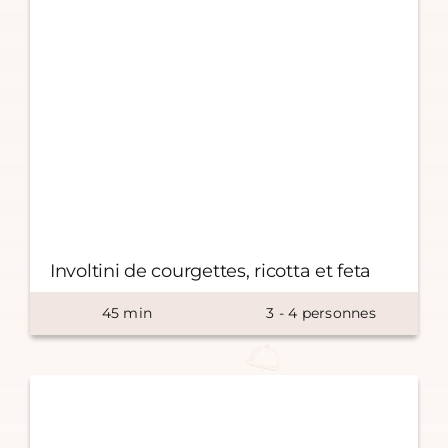
Involtini de courgettes, ricotta et feta
45
min
3
-
4
personnes