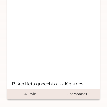
Baked feta gnocchis aux légumes
45
min
2
personnes