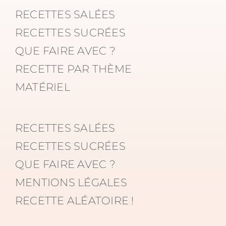
RECETTES SALÉES
RECETTES SUCRÉES
QUE FAIRE AVEC ?
RECETTE PAR THÈME
MATÉRIEL
RECETTES SALÉES
RECETTES SUCRÉES
QUE FAIRE AVEC ?
MENTIONS LÉGALES
RECETTE ALÉATOIRE !