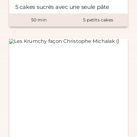
5 cakes sucrés avec une seule pâte
50
min
5
petits cakes