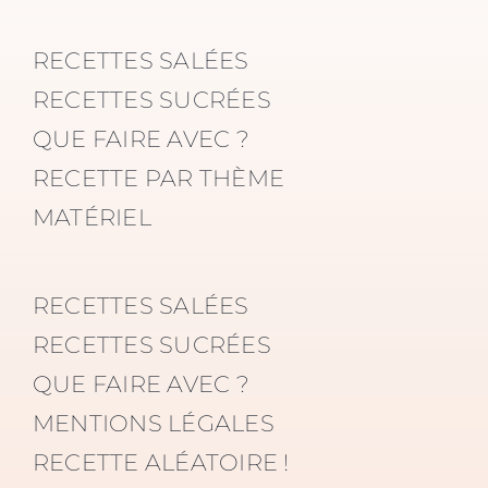
RECETTES SALÉES
RECETTES SUCRÉES
QUE FAIRE AVEC ?
RECETTE PAR THÈME
MATÉRIEL
RECETTES SALÉES
RECETTES SUCRÉES
QUE FAIRE AVEC ?
MENTIONS LÉGALES
RECETTE ALÉATOIRE !