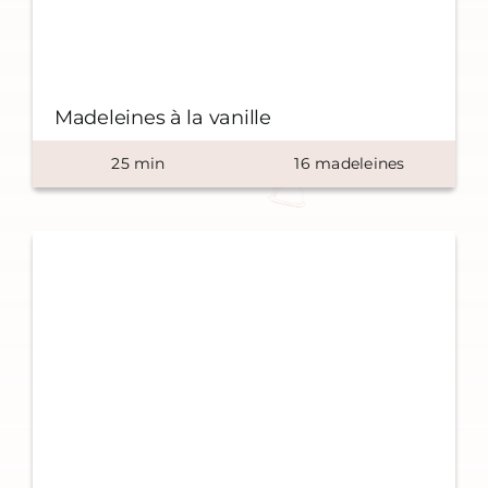
Madeleines à la vanille
25
min
16
madeleines