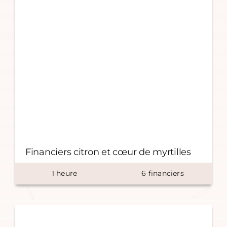
Financiers citron et cœur de myrtilles
1
heure
6
financiers