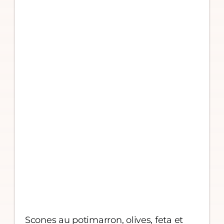
Scones au potimarron, olives, feta et