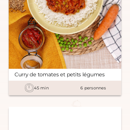
Curry de tomates et petits légumes
45
min
6
personnes