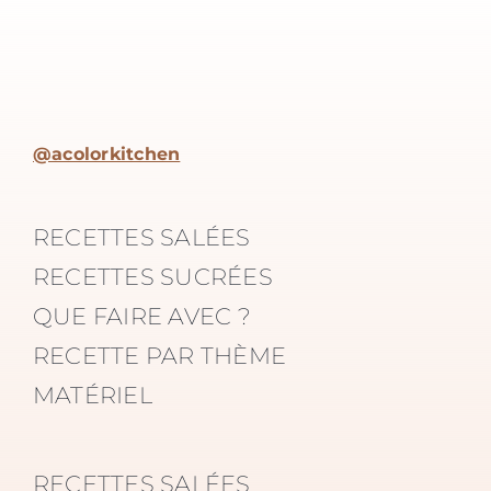
@acolorkitchen
RECETTES SALÉES
RECETTES SUCRÉES
QUE FAIRE AVEC ?
RECETTE PAR THÈME
MATÉRIEL
RECETTES SALÉES