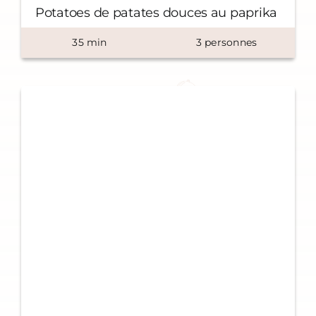
Potatoes de patates douces au paprika
35
min
3
personnes