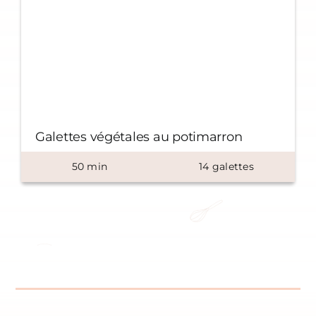
Galettes végétales au potimarron
50
min
14
galettes