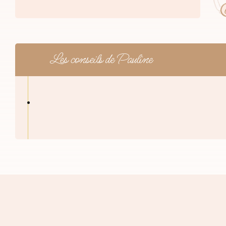
Les conseils de Pauline