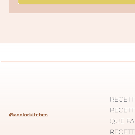
RECETT
RECETT
@acolorkitchen
QUE FA
RECETT