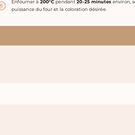
Enfourner à
200°C
pendant
20-25 minutes
environ, s
puissance du four et la coloration désirée.