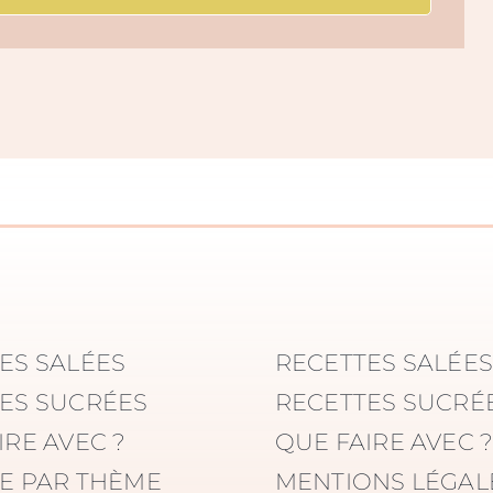
ES SALÉES
RECETTES SALÉE
ES SUCRÉES
RECETTES SUCRÉ
IRE AVEC ?
QUE FAIRE AVEC 
E PAR THÈME
MENTIONS LÉGAL