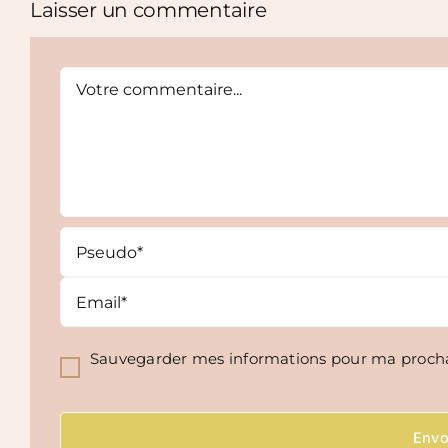
Laisser un commentaire
Comment
Sauvegarder mes informations pour ma proch