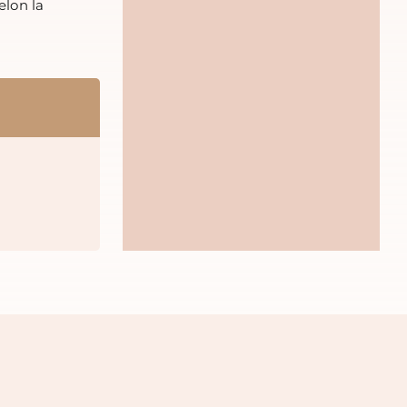
elon la