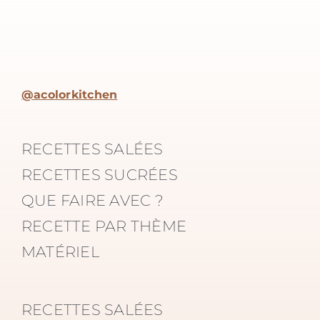
@acolorkitchen
RECETTES SALÉES
RECETTES SUCRÉES
QUE FAIRE AVEC ?
RECETTE PAR THÈME
MATÉRIEL
RECETTES SALÉES