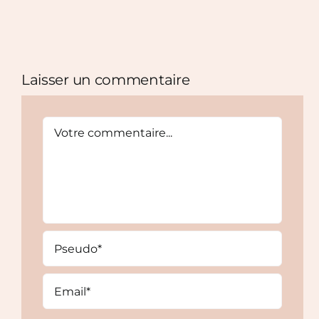
Laisser un commentaire
Comment