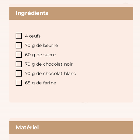
Ingrédients
4 œufs
70 g de beurre
60 g de sucre
70 g de chocolat noir
70 g de chocolat blanc
65 g de farine
Matériel