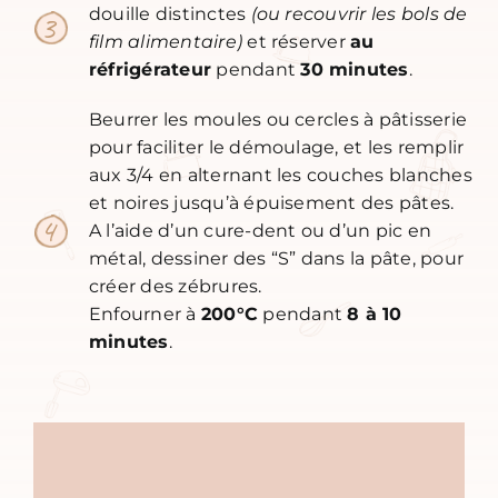
douille distinctes
(ou recouvrir les bols de
film alimentaire)
et réserver
au
réfrigérateur
pendant
30 minutes
.
Beurrer les moules ou cercles à pâtisserie
pour faciliter le démoulage, et les remplir
aux 3/4 en alternant les couches blanches
et noires jusqu’à épuisement des pâtes.
A l’aide d’un cure-dent ou d’un pic en
métal, dessiner des “S” dans la pâte, pour
créer des zébrures.
Enfourner à
200°C
pendant
8 à 10
minutes
.