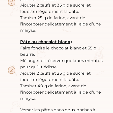
Ajouter 2 œufs et 35 g de sucre, et
fouetter légèrement la pâte.
Tamiser 25 g de farine, avant de
l’incorporer délicatement à l’aide d’une
maryse.
Pâte au chocolat blanc
:
Faire fondre le chocolat blanc et 35 g
beurre.
Mélanger et réserver quelques minutes,
pour qu’il tiédisse.
Ajouter 2 œufs et 25 g de sucre, et
fouetter légèrement la pâte.
Tamiser 40 g de farine, avant de
l’incorporer délicatement à l’aide d’une
maryse.
Verser les pâtes dans deux poches à