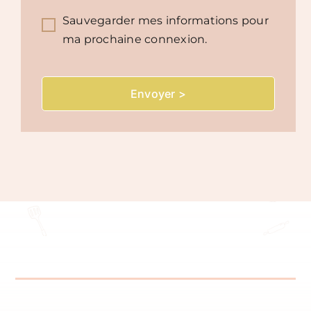
Sauvegarder mes informations pour
ma prochaine connexion.