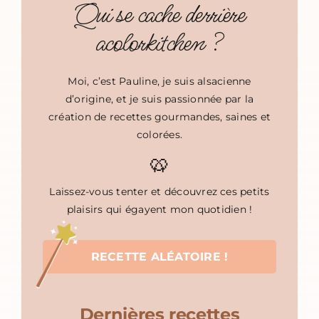
Qui se cache derrière
acolorkitchen ?
Moi, c’est Pauline, je suis alsacienne
d’origine, et je suis passionnée par la
création de recettes gourmandes, saines et
colorées.
🥨
Laissez-vous tenter et découvrez ces petits
plaisirs qui égayent mon quotidien !
RECETTE ALÉATOIRE !
Dernières recettes