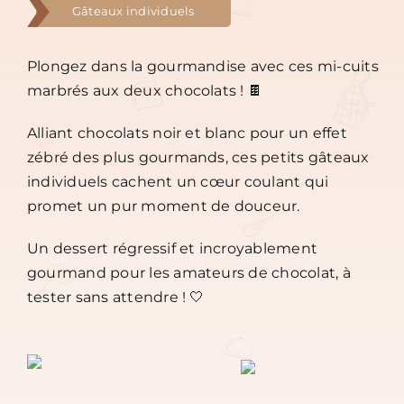
Gâteaux individuels
Plongez dans la gourmandise avec ces mi-cuits
marbrés aux deux chocolats ! 🍫
Alliant chocolats noir et blanc pour un effet
zébré des plus gourmands, ces petits gâteaux
individuels cachent un cœur coulant qui
promet un pur moment de douceur.
Un dessert régressif et incroyablement
gourmand pour les amateurs de chocolat, à
tester sans attendre ! 🤍