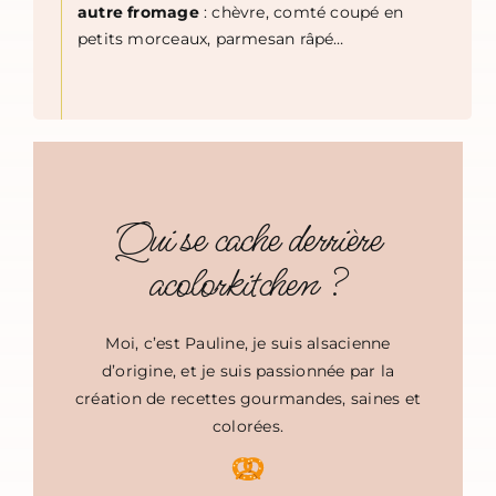
autre fromage
: chèvre, comté coupé en
petits morceaux, parmesan râpé…
Qui se cache derrière
acolorkitchen ?
Moi, c’est Pauline, je suis alsacienne
d’origine, et je suis passionnée par la
création de recettes gourmandes, saines et
colorées.