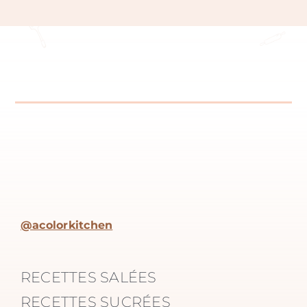
@acolorkitchen
RECETTES SALÉES
RECETTES SUCRÉES