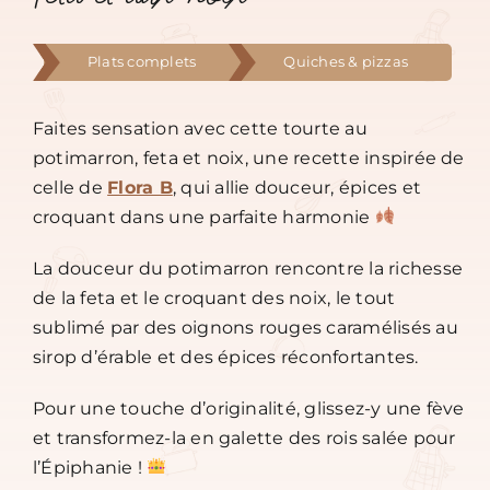
Plats complets
Quiches & pizzas
Faites sensation avec cette tourte au
potimarron, feta et noix, une recette inspirée de
celle de
Flora B
, qui allie douceur, épices et
croquant dans une parfaite harmonie
La douceur du potimarron rencontre la richesse
de la feta et le croquant des noix, le tout
sublimé par des oignons rouges caramélisés au
sirop d’érable et des épices réconfortantes.
Pour une touche d’originalité, glissez-y une fève
et transformez-la en galette des rois salée pour
l’Épiphanie !