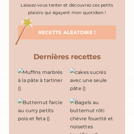
Laissez-vous tenter et découvrez ces petits
plaisirs qui égayent mon quotidien !
RECETTE ALÉATOIRE !
Dernières recettes