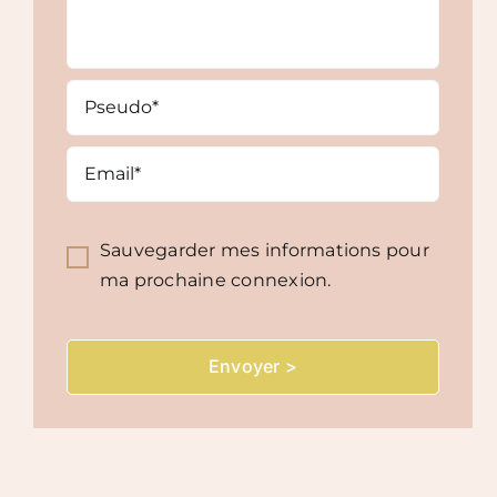
Sauvegarder mes informations pour
ma prochaine connexion.