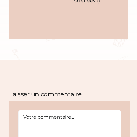
Laisser un commentaire
Comment