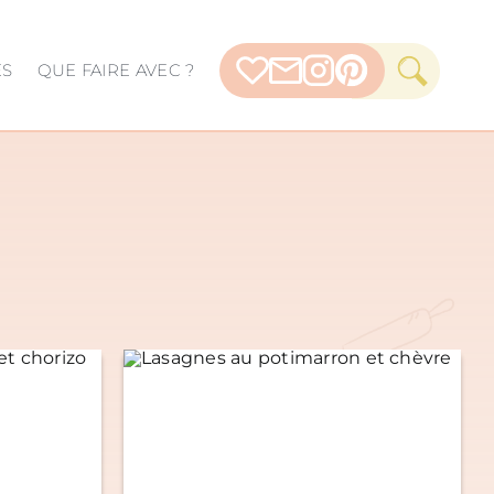
ES
QUE FAIRE AVEC ?